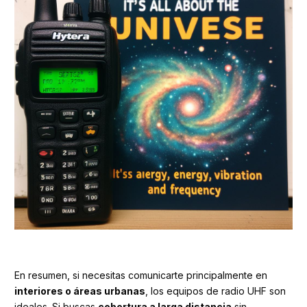
En resumen, si necesitas comunicarte principalmente en
interiores o áreas urbanas
, los equipos de radio UHF son
ideales. Si buscas
cobertura a larga distancia
sin