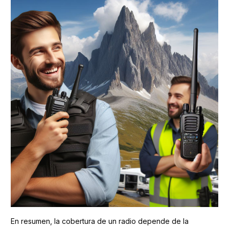
En resumen, la cobertura de un radio depende de la