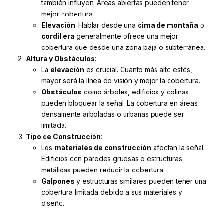
también influyen. Áreas abiertas pueden tener
mejor cobertura.
Elevación
: Hablar desde una
cima de montaña
o
cordillera
generalmente ofrece una mejor
cobertura que desde una zona baja o subterránea.
Altura y Obstáculos
:
La
elevación
es crucial. Cuanto más alto estés,
mayor será la línea de visión y mejor la cobertura.
Obstáculos
como árboles, edificios y colinas
pueden bloquear la señal. La cobertura en áreas
densamente arboladas o urbanas puede ser
limitada.
Tipo de Construcción
:
Los
materiales de construcción
afectan la señal.
Edificios con paredes gruesas o estructuras
metálicas pueden reducir la cobertura.
Galpones
y estructuras similares pueden tener una
cobertura limitada debido a sus materiales y
diseño.