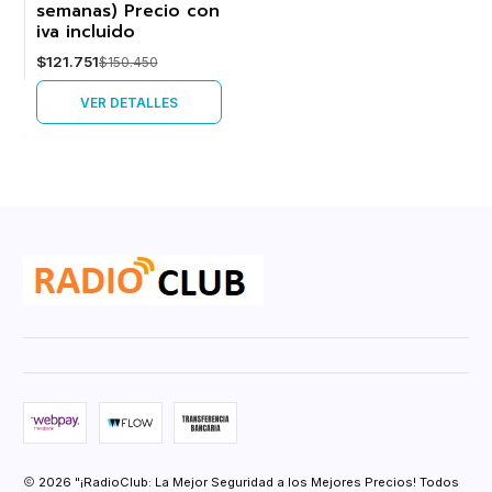
semanas) Precio con
iva incluido
$121.751
$150.450
VER DETALLES
2026 "¡RadioClub: La Mejor Seguridad a los Mejores Precios! Todos