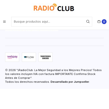
Inicio
Contacto
0
2026 "¡RadioClub: La Mejor Seguridad a los Mejores Precios! Todos
los valores incluyen IVA con factura IMPORTANTE Confirma Stock
Antes de Comprar.".
Todos los derechos reservados.
Desarrollado por Jumpseller
.