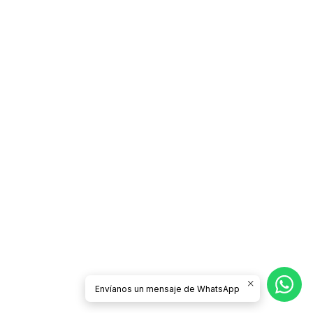
Envíanos un mensaje de WhatsApp