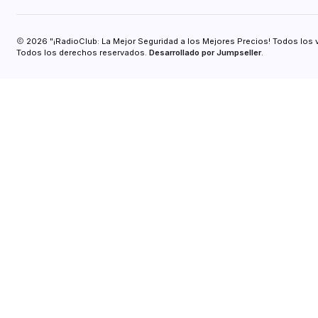
2026 "¡RadioClub: La Mejor Seguridad a los Mejores Precios! Todos los 
Todos los derechos reservados.
Desarrollado por Jumpseller
.