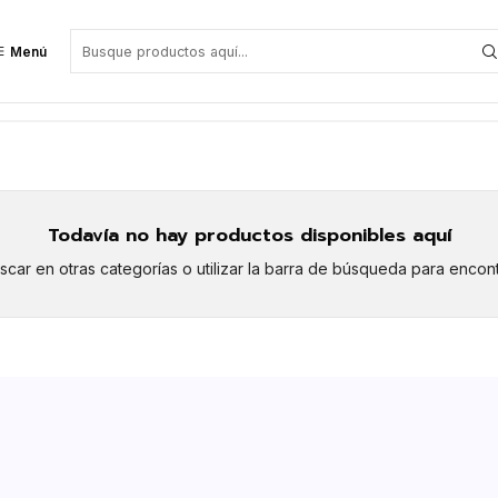
Menú
Todavía no hay productos disponibles aquí
car en otras categorías o utilizar la barra de búsqueda para encont