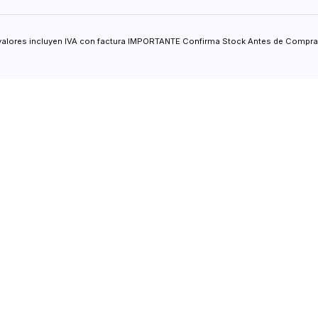
valores incluyen IVA con factura IMPORTANTE Confirma Stock Antes de Comprar.