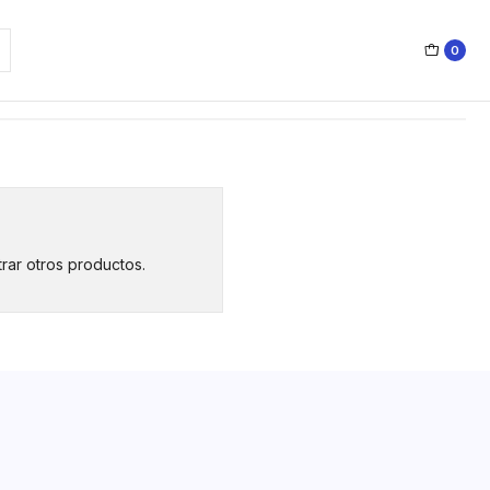
0
rar otros productos.