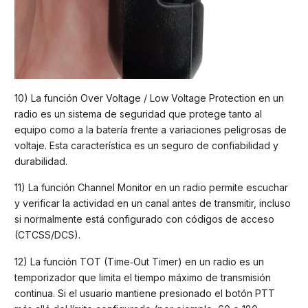
10) La función Over Voltage / Low Voltage Protection en un
radio es un sistema de seguridad que protege tanto al
equipo como a la batería frente a variaciones peligrosas de
voltaje. Esta característica es un seguro de confiabilidad y
durabilidad.
11) La función Channel Monitor en un radio permite escuchar
y verificar la actividad en un canal antes de transmitir, incluso
si normalmente está configurado con códigos de acceso
(CTCSS/DCS).
12) La función TOT (Time‑Out Timer) en un radio es un
temporizador que limita el tiempo máximo de transmisión
continua. Si el usuario mantiene presionado el botón PTT