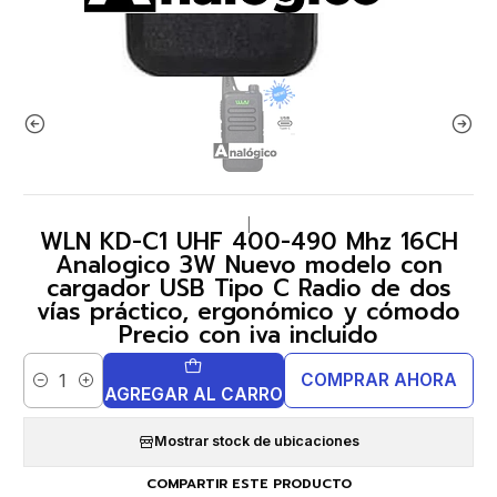
|
WLN KD-C1 UHF 400-490 Mhz 16CH
Analogico 3W Nuevo modelo con
cargador USB Tipo C Radio de dos
vías práctico, ergonómico y cómodo
Precio con iva incluido
COMPRAR AHORA
Cantidad
AGREGAR AL CARRO
Mostrar stock de ubicaciones
COMPARTIR ESTE PRODUCTO