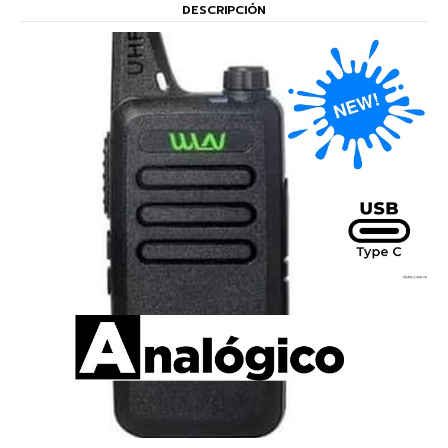
DESCRIPCIÓN