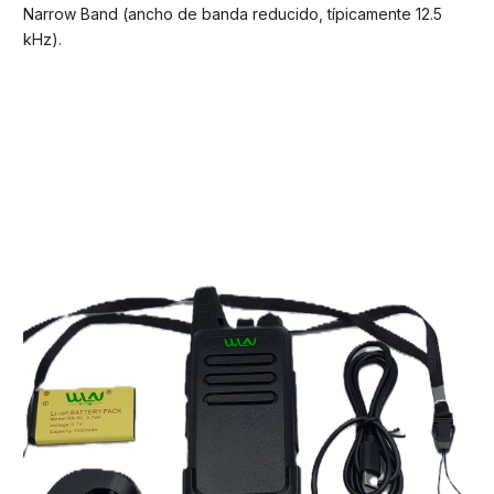
Narrow Band (ancho de banda reducido, típicamente 12.5
kHz).