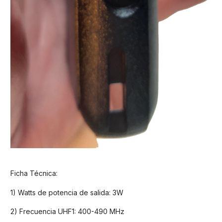
Ficha Técnica:
1) Watts de potencia de salida: 3W
2) Frecuencia UHF1: 400-490 MHz