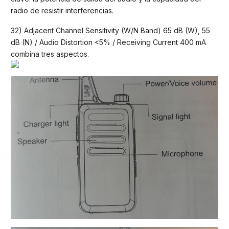
radio de resistir interferencias.
32) Adjacent Channel Sensitivity (W/N Band) 65 dB (W), 55
dB (N) / Audio Distortion <5% / Receiving Current 400 mA
combina tres aspectos.