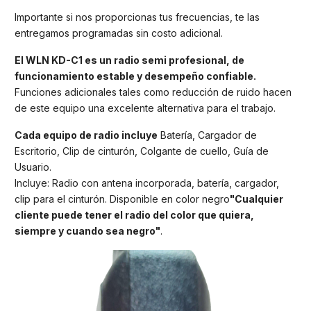
Importante si nos proporcionas tus frecuencias, te las
entregamos programadas sin costo adicional.
El WLN KD-C1 es un radio semi profesional, de
funcionamiento estable y desempeño confiable.
Funciones adicionales tales como reducción de ruido hacen
de este equipo una excelente alternativa para el trabajo.
Cada equipo de radio incluye
Batería, Cargador de
Escritorio, Clip de cinturón, Colgante de cuello, Guía de
Usuario.
Incluye: Radio con antena incorporada, batería, cargador,
clip para el cinturón. Disponible en color negro
"Cualquier
cliente puede tener el radio del color que quiera,
siempre y cuando sea negro"
.