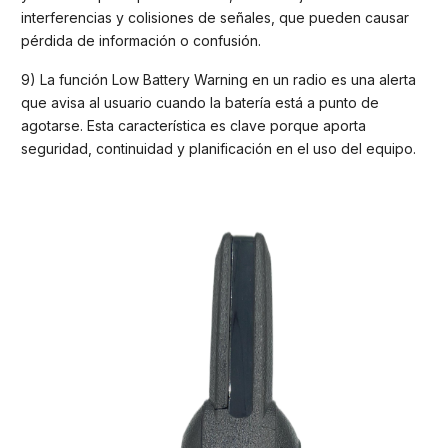
interferencias y colisiones de señales, que pueden causar
pérdida de información o confusión.
9) La función Low Battery Warning en un radio es una alerta
que avisa al usuario cuando la batería está a punto de
agotarse. Esta característica es clave porque aporta
seguridad, continuidad y planificación en el uso del equipo.