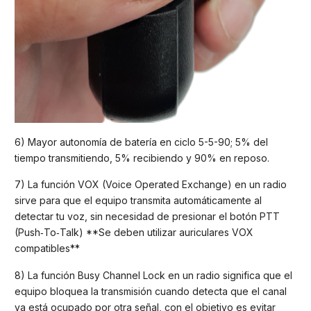
6) Mayor autonomía de batería en ciclo 5-5-90; 5% del
tiempo transmitiendo, 5% recibiendo y 90% en reposo.
7) La función VOX (Voice Operated Exchange) en un radio
sirve para que el equipo transmita automáticamente al
detectar tu voz, sin necesidad de presionar el botón PTT
(Push‑To‑Talk) **Se deben utilizar auriculares VOX
compatibles**
8) La función Busy Channel Lock en un radio significa que el
equipo bloquea la transmisión cuando detecta que el canal
ya está ocupado por otra señal, con el objetivo es evitar