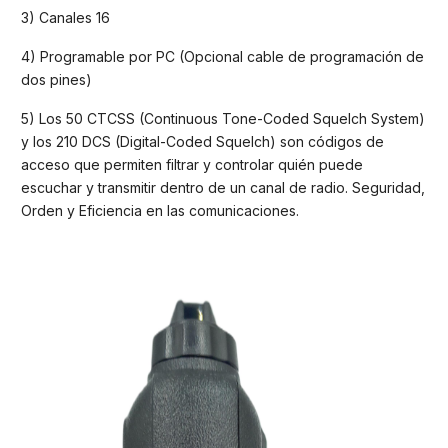
3) Canales 16
4) Programable por PC (Opcional cable de programación de
dos pines)
5) Los 50 CTCSS (Continuous Tone-Coded Squelch System)
y los 210 DCS (Digital-Coded Squelch) son códigos de
acceso que permiten filtrar y controlar quién puede
escuchar y transmitir dentro de un canal de radio. Seguridad,
Orden y Eficiencia en las comunicaciones.