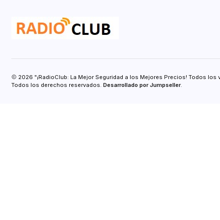
2026 "¡RadioClub: La Mejor Seguridad a los Mejores Precios! Todos los 
Todos los derechos reservados.
Desarrollado por Jumpseller
.