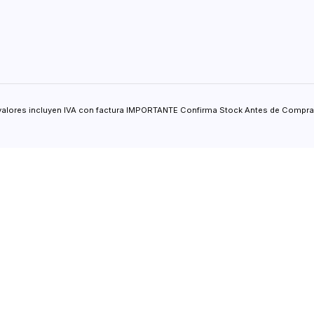
valores incluyen IVA con factura IMPORTANTE Confirma Stock Antes de Comprar.