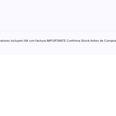
valores incluyen IVA con factura IMPORTANTE Confirma Stock Antes de Comprar.