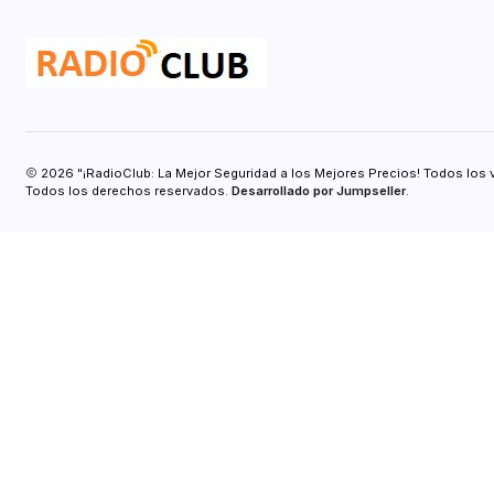
2026 "¡RadioClub: La Mejor Seguridad a los Mejores Precios! Todos los 
Todos los derechos reservados.
Desarrollado por Jumpseller
.