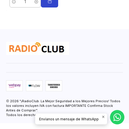
Cantidad
2026 "¡RadioClub: La Mejor Seguridad a los Mejores Precios! Todos
los valores incluyen IVA con factura IMPORTANTE Confirma Stock
Antes de Comprar.".
Todos los derechos reservados.
Desarrollado por Jumpseller
.
Envíanos un mensaje de WhatsApp