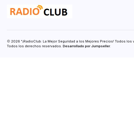
2026 "¡RadioClub: La Mejor Seguridad a los Mejores Precios! Todos los 
Todos los derechos reservados.
Desarrollado por Jumpseller
.