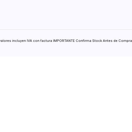
valores incluyen IVA con factura IMPORTANTE Confirma Stock Antes de Comprar.