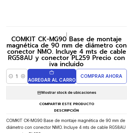
|
COMKIT CK-MG90 Base de montaje
magnética de 90 mm de diámetro con
conector NMO. Incluye 4 mts de cable
RG58AU y conector PL259 Precio con
iva incluido
COMPRAR AHORA
Cantidad
AGREGAR AL CARRO
Mostrar stock de ubicaciones
COMPARTIR ESTE PRODUCTO
DESCRIPCIÓN
COMKIT CK-MG90 Base de montaje magnética de 90 mm de
diámetro con conector NMO. Incluye 4 mts de cable RG58AU