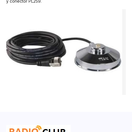
y conector PL259.