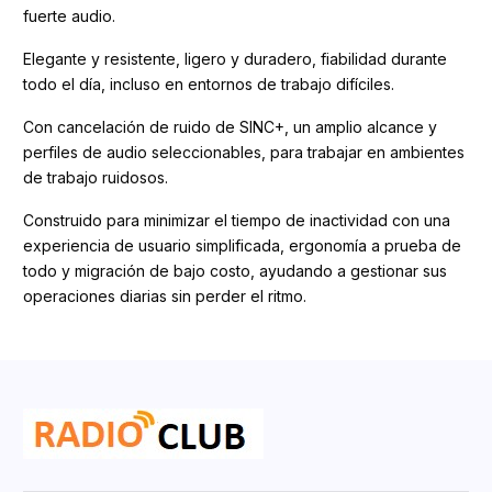
fuerte audio.
Elegante y resistente, ligero y duradero, fiabilidad durante
todo el día, incluso en entornos de trabajo difíciles.
Con cancelación de ruido de SINC+, un amplio alcance y
perfiles de audio seleccionables, para trabajar en ambientes
de trabajo ruidosos.
Construido para minimizar el tiempo de inactividad con una
experiencia de usuario simplificada, ergonomía a prueba de
todo y migración de bajo costo, ayudando a gestionar sus
operaciones diarias sin perder el ritmo.