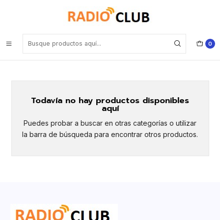
Inicio
de bolsillo
de bolsillo
0
Todavía no hay productos disponibles
aquí
Puedes probar a buscar en otras categorías o utilizar
la barra de búsqueda para encontrar otros productos.