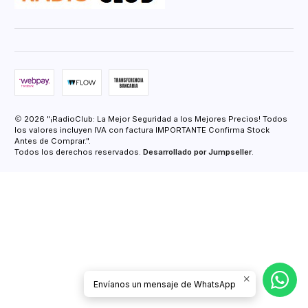
2026 "¡RadioClub: La Mejor Seguridad a los Mejores Precios! Todos
los valores incluyen IVA con factura IMPORTANTE Confirma Stock
Antes de Comprar.".
Todos los derechos reservados.
Desarrollado por Jumpseller
.
Envíanos un mensaje de WhatsApp