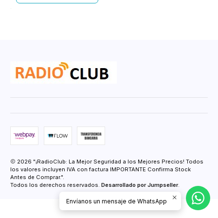
2026 "¡RadioClub: La Mejor Seguridad a los Mejores Precios! Todos
los valores incluyen IVA con factura IMPORTANTE Confirma Stock
Antes de Comprar.".
Todos los derechos reservados.
Desarrollado por Jumpseller
.
Envíanos un mensaje de WhatsApp