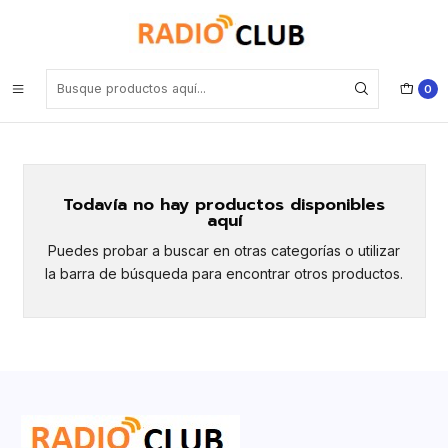
Inicio
Linternas para Ciclismo
Linternas para Ciclismo
0
Todavía no hay productos disponibles
aquí
Puedes probar a buscar en otras categorías o utilizar
la barra de búsqueda para encontrar otros productos.