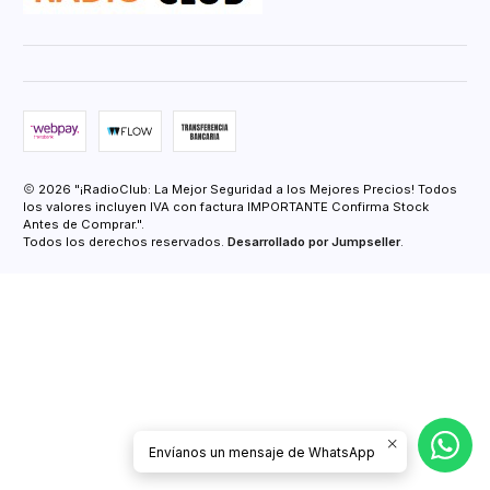
2026 "¡RadioClub: La Mejor Seguridad a los Mejores Precios! Todos
los valores incluyen IVA con factura IMPORTANTE Confirma Stock
Antes de Comprar.".
Todos los derechos reservados.
Desarrollado por Jumpseller
.
Envíanos un mensaje de WhatsApp