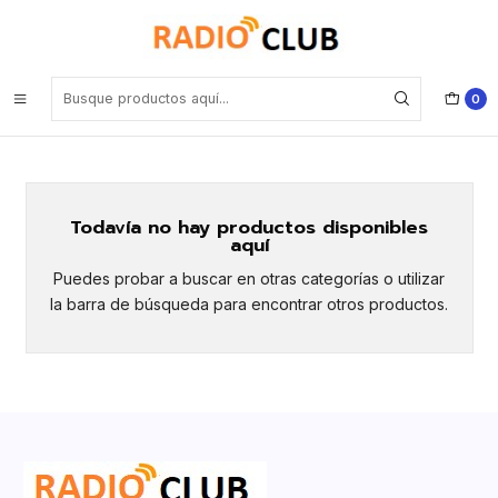
Inicio
Frontal Potente
Frontal Potente
0
Todavía no hay productos disponibles
aquí
Puedes probar a buscar en otras categorías o utilizar
la barra de búsqueda para encontrar otros productos.