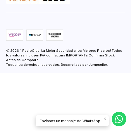
2026 "¡RadioClub: La Mejor Seguridad a los Mejores Precios! Todos
los valores incluyen IVA con factura IMPORTANTE Confirma Stock
Antes de Comprar.".
Todos los derechos reservados.
Desarrollado por Jumpseller
.
Envíanos un mensaje de WhatsApp