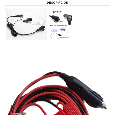
DESCRIPCIÓN