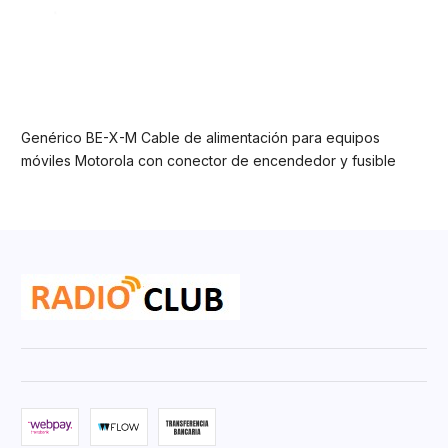
Genérico BE-X-M Cable de alimentación para equipos
móviles Motorola con conector de encendedor y fusible