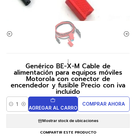
|
Genérico BE-X-M Cable de
alimentación para equipos móviles
Motorola con conector de
encendedor y fusible Precio con iva
incluido
COMPRAR AHORA
Cantidad
AGREGAR AL CARRO
Mostrar stock de ubicaciones
COMPARTIR ESTE PRODUCTO