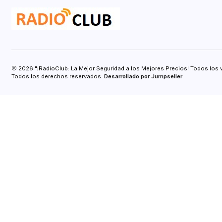
2026 "¡RadioClub: La Mejor Seguridad a los Mejores Precios! Todos los 
Todos los derechos reservados.
Desarrollado por Jumpseller
.