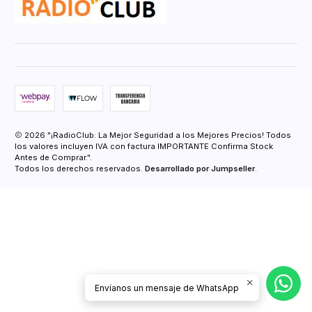
2026 "¡RadioClub: La Mejor Seguridad a los Mejores Precios! Todos
los valores incluyen IVA con factura IMPORTANTE Confirma Stock
Antes de Comprar.".
Todos los derechos reservados.
Desarrollado por Jumpseller
.
Envíanos un mensaje de WhatsApp