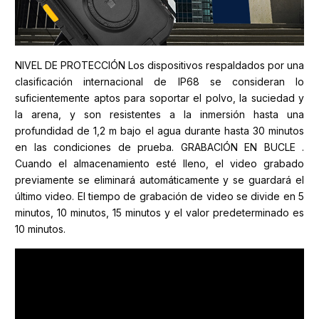
NIVEL DE PROTECCIÓN Los dispositivos respaldados por una
clasificación internacional de IP68 se consideran lo
suficientemente aptos para soportar el polvo, la suciedad y
la arena, y son resistentes a la inmersión hasta una
profundidad de 1,2 m bajo el agua durante hasta 30 minutos
en las condiciones de prueba. GRABACIÓN EN BUCLE .
Cuando el almacenamiento esté lleno, el video grabado
previamente se eliminará automáticamente y se guardará el
último video. El tiempo de grabación de video se divide en 5
minutos, 10 minutos, 15 minutos y el valor predeterminado es
10 minutos.