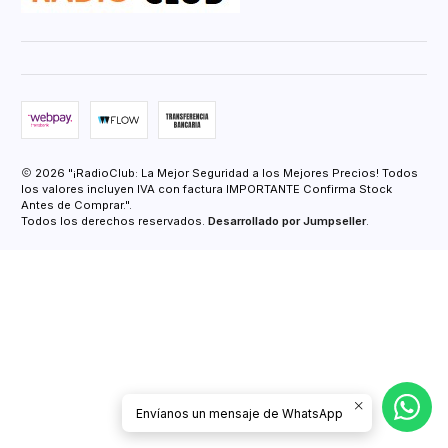
2026 "¡RadioClub: La Mejor Seguridad a los Mejores Precios! Todos
los valores incluyen IVA con factura IMPORTANTE Confirma Stock
Antes de Comprar.".
Todos los derechos reservados.
Desarrollado por Jumpseller
.
Envíanos un mensaje de WhatsApp