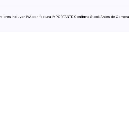
valores incluyen IVA con factura IMPORTANTE Confirma Stock Antes de Comprar.