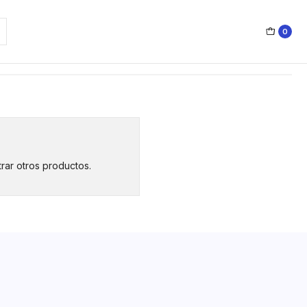
0
rar otros productos.