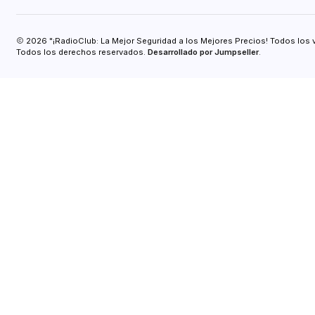
2026 "¡RadioClub: La Mejor Seguridad a los Mejores Precios! Todos los 
Todos los derechos reservados.
Desarrollado por Jumpseller
.