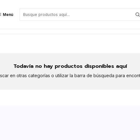
Menú
Todavía no hay productos disponibles aquí
car en otras categorías o utilizar la barra de búsqueda para encont