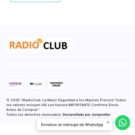
2026 "¡RadioClub: La Mejor Seguridad a los Mejores Precios! Todos
los valores incluyen IVA con factura IMPORTANTE Confirma Stock
Antes de Comprar.".
Todos los derechos reservados.
Desarrollado por Jumpseller
.
Envíanos un mensaje de WhatsApp