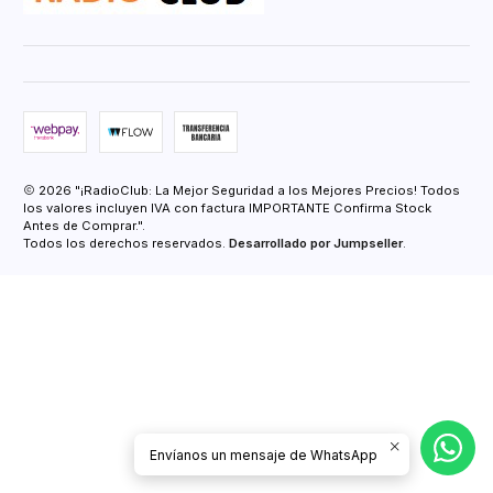
2026 "¡RadioClub: La Mejor Seguridad a los Mejores Precios! Todos
los valores incluyen IVA con factura IMPORTANTE Confirma Stock
Antes de Comprar.".
Todos los derechos reservados.
Desarrollado por Jumpseller
.
Envíanos un mensaje de WhatsApp