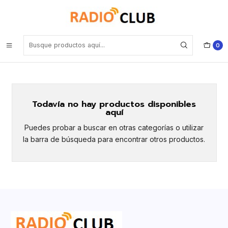
Inicio
Running
Running
0
Todavía no hay productos disponibles
aquí
Puedes probar a buscar en otras categorías o utilizar
la barra de búsqueda para encontrar otros productos.