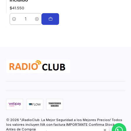
incluido
$41.550
Cantidad
2026 "¡RadioClub: La Mejor Seguridad a los Mejores Precios! Todos
los valores incluyen IVA con factura IMPORTANTE Confirma Stock
Antes de Comprar.".