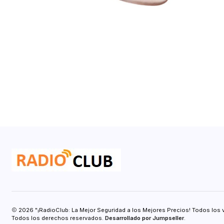
2026 "¡RadioClub: La Mejor Seguridad a los Mejores Precios! Todos los 
Todos los derechos reservados.
Desarrollado por Jumpseller
.