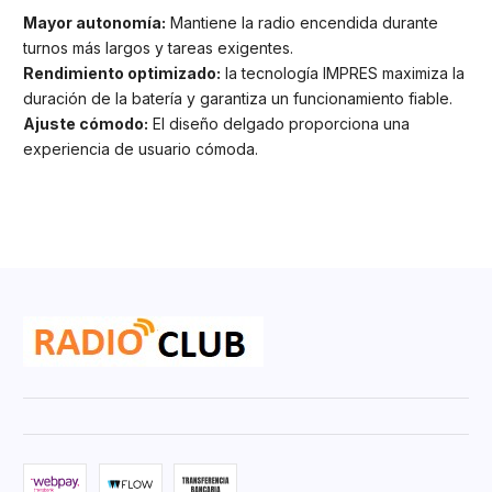
Mayor autonomía:
Mantiene la radio encendida durante
turnos más largos y tareas exigentes.
Rendimiento optimizado:
la tecnología IMPRES maximiza la
duración de la batería y garantiza un funcionamiento fiable.
Ajuste cómodo:
El diseño delgado proporciona una
experiencia de usuario cómoda.