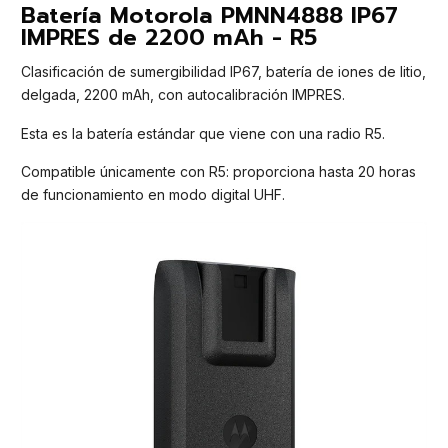
Batería Motorola PMNN4888 IP67
IMPRES de 2200 mAh - R5
Clasificación de sumergibilidad IP67, batería de iones de litio,
delgada, 2200 mAh, con autocalibración IMPRES.
Esta es la batería estándar que viene con una radio R5.
Compatible únicamente con R5: proporciona hasta 20 horas
de funcionamiento en modo digital UHF.