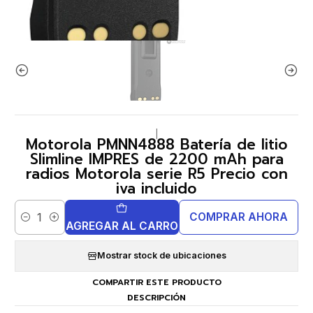
|
Motorola PMNN4888 Batería de litio
Slimline IMPRES de 2200 mAh para
radios Motorola serie R5 Precio con
iva incluido
COMPRAR AHORA
Cantidad
AGREGAR AL CARRO
Mostrar stock de ubicaciones
COMPARTIR ESTE PRODUCTO
DESCRIPCIÓN