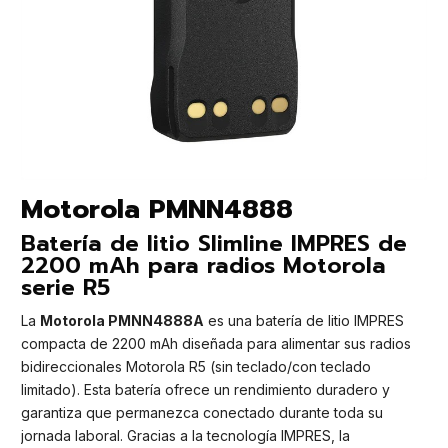
Motorola PMNN4888
Batería de litio Slimline IMPRES de
2200 mAh para radios Motorola
serie R5
La
Motorola PMNN4888A
es una batería de litio IMPRES
compacta de 2200 mAh diseñada para alimentar sus radios
bidireccionales Motorola R5 (sin teclado/con teclado
limitado). Esta batería ofrece un rendimiento duradero y
garantiza que permanezca conectado durante toda su
jornada laboral. Gracias a la tecnología IMPRES, la