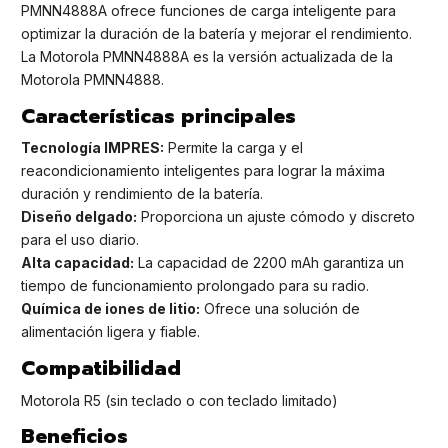
PMNN4888A ofrece funciones de carga inteligente para
optimizar la duración de la batería y mejorar el rendimiento.
La Motorola PMNN4888A es la versión actualizada de la
Motorola PMNN4888.
Características principales
Tecnología IMPRES:
Permite la carga y el
reacondicionamiento inteligentes para lograr la máxima
duración y rendimiento de la batería.
Diseño delgado:
Proporciona un ajuste cómodo y discreto
para el uso diario.
Alta capacidad:
La capacidad de 2200 mAh garantiza un
tiempo de funcionamiento prolongado para su radio.
Química de iones de litio:
Ofrece una solución de
alimentación ligera y fiable.
Compatibilidad
Motorola R5 (sin teclado o con teclado limitado)
Beneficios