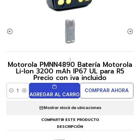
|
Motorola PMNN4890 Batería Motorola
Li-Ion 3200 mAh IP67 UL para R5
Precio con iva incluido
COMPRAR AHORA
Cantidad
AGREGAR AL CARRO
Mostrar stock de ubicaciones
COMPARTIR ESTE PRODUCTO
DESCRIPCIÓN