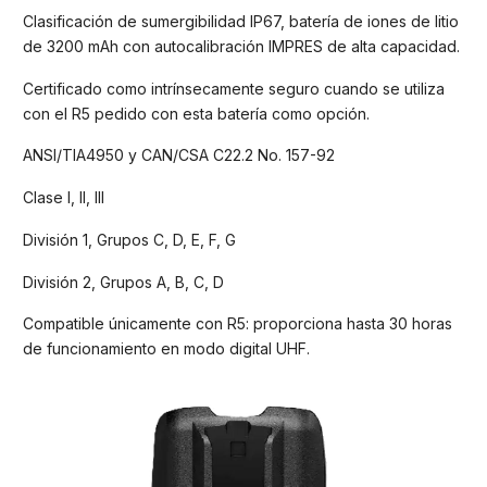
Clasificación de sumergibilidad IP67, batería de iones de litio
de 3200 mAh con autocalibración IMPRES de alta capacidad.
Certificado como intrínsecamente seguro cuando se utiliza
con el R5 pedido con esta batería como opción.
ANSI/TIA4950 y CAN/CSA C22.2 No. 157-92
Clase I, II, III
División 1, Grupos C, D, E, F, G
División 2, Grupos A, B, C, D
Compatible únicamente con R5: proporciona hasta 30 horas
de funcionamiento en modo digital UHF.