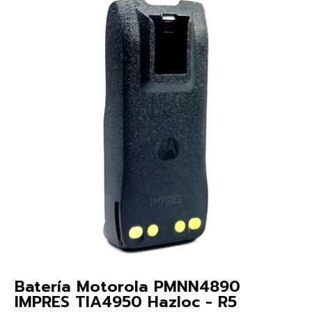
Batería Motorola PMNN4890
IMPRES TIA4950 Hazloc - R5