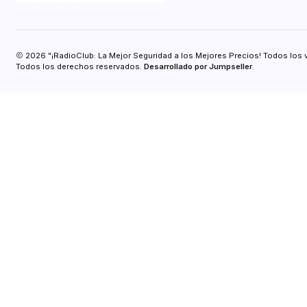
2026 "¡RadioClub: La Mejor Seguridad a los Mejores Precios! Todos los 
Todos los derechos reservados.
Desarrollado por Jumpseller
.