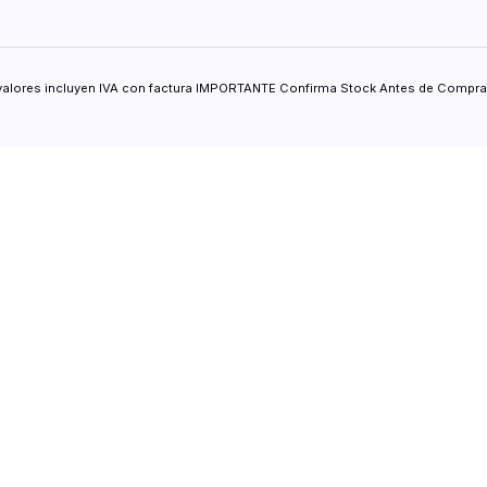
valores incluyen IVA con factura IMPORTANTE Confirma Stock Antes de Comprar.