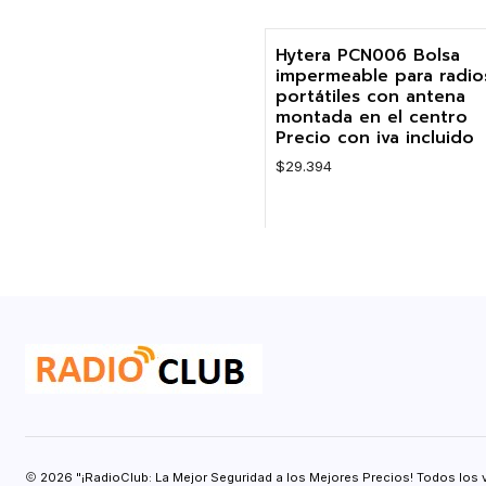
Cantidad
Hytera PCN006 Bolsa
impermeable para radio
portátiles con antena
montada en el centro
Precio con iva incluido
$29.394
Cantidad
2026 "¡RadioClub: La Mejor Seguridad a los Mejores Precios! Todos los 