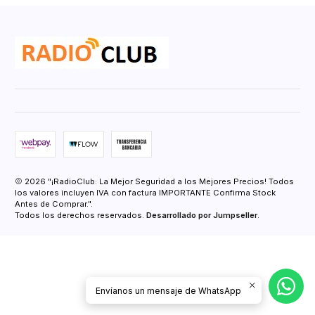
2026 "¡RadioClub: La Mejor Seguridad a los Mejores Precios! Todos
los valores incluyen IVA con factura IMPORTANTE Confirma Stock
Antes de Comprar.".
Todos los derechos reservados.
Desarrollado por Jumpseller
.
Envíanos un mensaje de WhatsApp