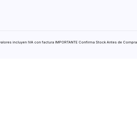
valores incluyen IVA con factura IMPORTANTE Confirma Stock Antes de Comprar.