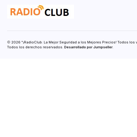
2026 "¡RadioClub: La Mejor Seguridad a los Mejores Precios! Todos los 
Todos los derechos reservados.
Desarrollado por Jumpseller
.