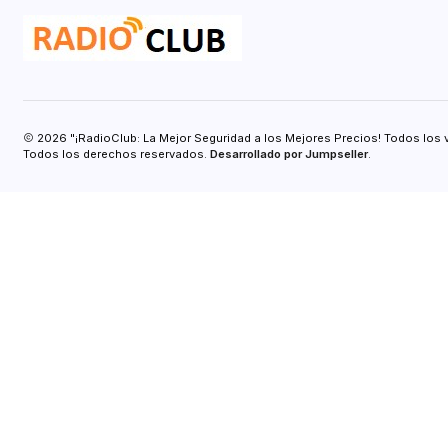
2026 "¡RadioClub: La Mejor Seguridad a los Mejores Precios! Todos los 
Todos los derechos reservados.
Desarrollado por Jumpseller
.