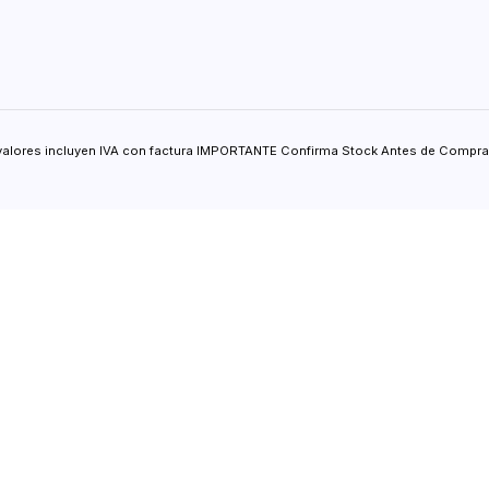
valores incluyen IVA con factura IMPORTANTE Confirma Stock Antes de Comprar.