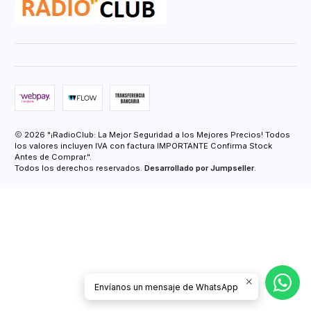
2026 "¡RadioClub: La Mejor Seguridad a los Mejores Precios! Todos
los valores incluyen IVA con factura IMPORTANTE Confirma Stock
Antes de Comprar.".
Todos los derechos reservados.
Desarrollado por Jumpseller
.
Envíanos un mensaje de WhatsApp