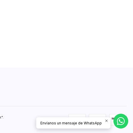
".
Envíanos un mensaje de WhatsApp