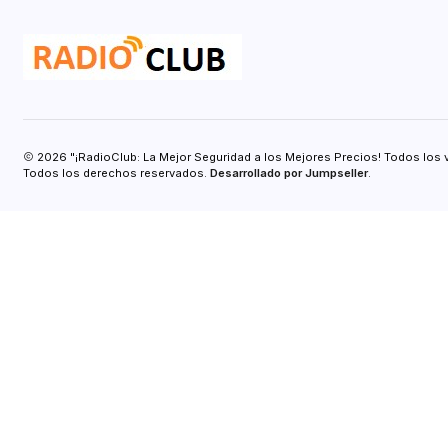
2026 "¡RadioClub: La Mejor Seguridad a los Mejores Precios! Todos los 
Todos los derechos reservados.
Desarrollado por Jumpseller
.