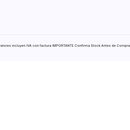
valores incluyen IVA con factura IMPORTANTE Confirma Stock Antes de Comprar.