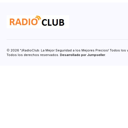
2026 "¡RadioClub: La Mejor Seguridad a los Mejores Precios! Todos los 
Todos los derechos reservados.
Desarrollado por Jumpseller
.