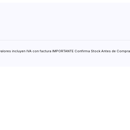
valores incluyen IVA con factura IMPORTANTE Confirma Stock Antes de Comprar.