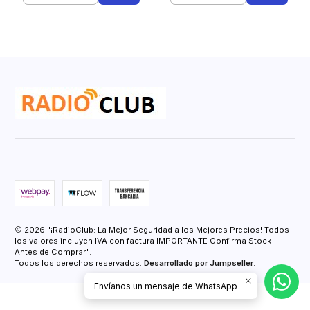
2026 "¡RadioClub: La Mejor Seguridad a los Mejores Precios! Todos
los valores incluyen IVA con factura IMPORTANTE Confirma Stock
Antes de Comprar.".
Todos los derechos reservados.
Desarrollado por Jumpseller
.
Envíanos un mensaje de WhatsApp