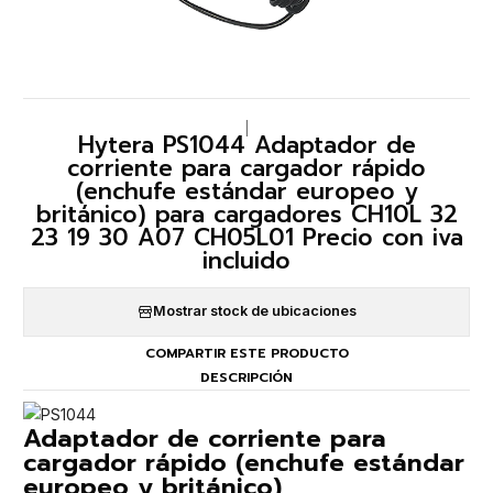
|
Hytera PS1044 Adaptador de
corriente para cargador rápido
(enchufe estándar europeo y
británico) para cargadores CH10L 32
23 19 30 A07 CH05L01 Precio con iva
incluido
Mostrar stock de ubicaciones
COMPARTIR ESTE PRODUCTO
DESCRIPCIÓN
Adaptador de corriente para
cargador rápido (enchufe estándar
europeo y británico)