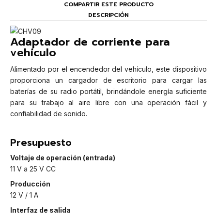
COMPARTIR ESTE PRODUCTO
DESCRIPCIÓN
Adaptador de corriente para
vehículo
Alimentado por el encendedor del vehículo, este dispositivo
proporciona un cargador de escritorio para cargar las
baterías de su radio portátil, brindándole energía suficiente
para su trabajo al aire libre con una operación fácil y
confiabilidad de sonido.
Presupuesto
Voltaje de operación (entrada)
11 V a 25 V CC
Producción
12 V / 1 A
Interfaz de salida