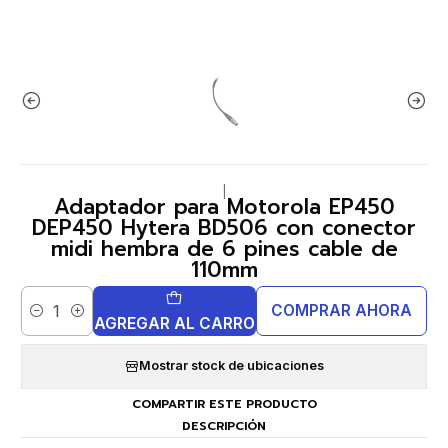
|
Adaptador para Motorola EP450
DEP450 Hytera BD506 con conector
midi hembra de 6 pines cable de
110mm
COMPRAR AHORA
Cantidad
AGREGAR AL CARRO
Mostrar stock de ubicaciones
COMPARTIR ESTE PRODUCTO
DESCRIPCIÓN