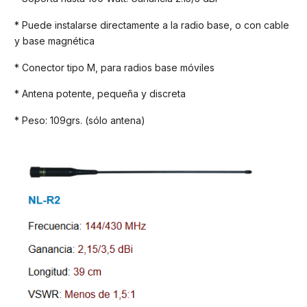
* Puede instalarse directamente a la radio base, o con cable
y base magnética
* Conector tipo M, para radios base móviles
* Antena potente, pequeña y discreta
* Peso: 109grs. (sólo antena)