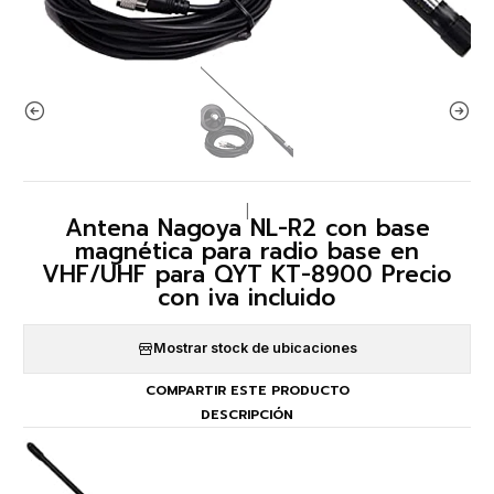
|
Antena Nagoya NL-R2 con base
magnética para radio base en
VHF/UHF para QYT KT-8900 Precio
con iva incluido
Mostrar stock de ubicaciones
COMPARTIR ESTE PRODUCTO
DESCRIPCIÓN