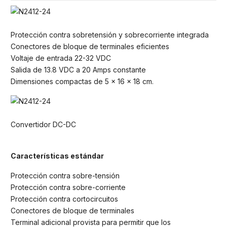
Protección contra sobretensión y sobrecorriente integrada
Conectores de bloque de terminales eficientes
Voltaje de entrada 22-32 VDC
Salida de 13.8 VDC a 20 Amps constante
Dimensiones compactas de 5 x 16 x 18 cm.
Convertidor DC-DC
Características estándar
Protección contra sobre-tensión
Protección contra sobre-corriente
Protección contra cortocircuitos
Conectores de bloque de terminales
Terminal adicional provista para permitir que los