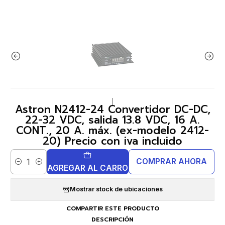
|
Astron N2412-24 Convertidor DC-DC,
22-32 VDC, salida 13.8 VDC, 16 A.
CONT., 20 A. máx. (ex-modelo 2412-
20) Precio con iva incluido
COMPRAR AHORA
Cantidad
AGREGAR AL CARRO
Mostrar stock de ubicaciones
COMPARTIR ESTE PRODUCTO
DESCRIPCIÓN