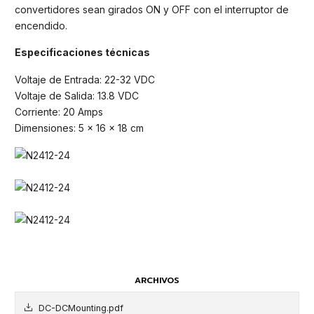
convertidores sean girados ON y OFF con el interruptor de
encendido.
Especificaciones técnicas
Voltaje de Entrada: 22-32 VDC
Voltaje de Salida: 13.8 VDC
Corriente: 20 Amps
Dimensiones: 5 x 16 x 18 cm
ARCHIVOS
DC-DCMounting.pdf