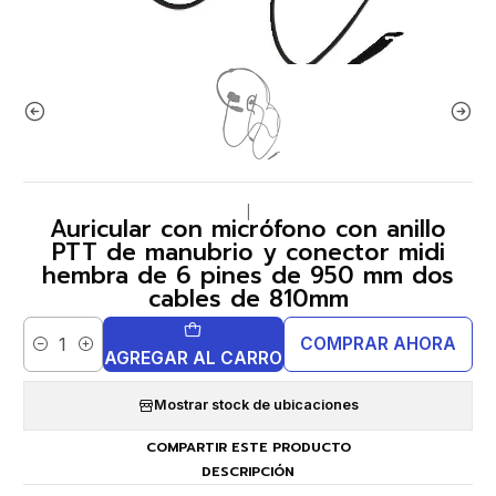
|
Auricular con micrófono con anillo
PTT de manubrio y conector midi
hembra de 6 pines de 950 mm dos
cables de 810mm
COMPRAR AHORA
Cantidad
AGREGAR AL CARRO
Mostrar stock de ubicaciones
COMPARTIR ESTE PRODUCTO
DESCRIPCIÓN