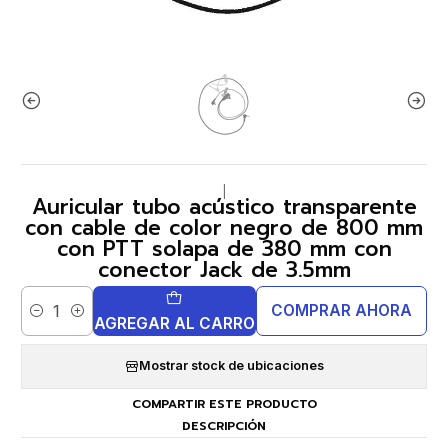
|
Auricular tubo acústico transparente
con cable de color negro de 800 mm
con PTT solapa de 380 mm con
conector Jack de 3.5mm
COMPRAR AHORA
Cantidad
AGREGAR AL CARRO
Mostrar stock de ubicaciones
COMPARTIR ESTE PRODUCTO
DESCRIPCIÓN