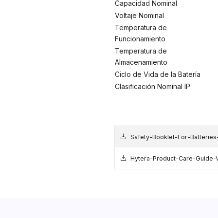
Capacidad Nominal
Voltaje Nominal
Temperatura de
Funcionamiento
Temperatura de
Almacenamiento
Ciclo de Vida de la Batería
Clasificación Nominal IP
Safety-Booklet-For-Batteries
Hytera-Product-Care-Guide-