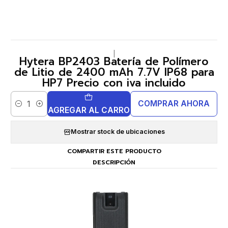
|
Hytera BP2403 Batería de Polímero
de Litio de 2400 mAh 7.7V IP68 para
HP7 Precio con iva incluido
COMPRAR AHORA
Cantidad
AGREGAR AL CARRO
Mostrar stock de ubicaciones
COMPARTIR ESTE PRODUCTO
DESCRIPCIÓN