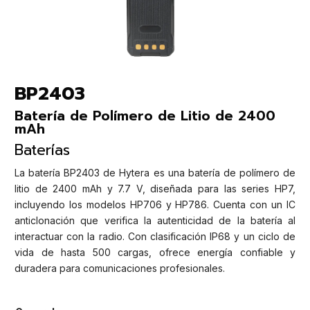
BP2403
Batería de Polímero de Litio de 2400
mAh
Baterías
La batería BP2403 de Hytera es una batería de polímero de
litio de 2400 mAh y 7.7 V, diseñada para las series HP7,
incluyendo los modelos HP706 y HP786. Cuenta con un IC
anticlonación que verifica la autenticidad de la batería al
interactuar con la radio. Con clasificación IP68 y un ciclo de
vida de hasta 500 cargas, ofrece energía confiable y
duradera para comunicaciones profesionales.