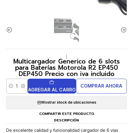
|
Multicargador Generico de 6 slots
para Baterías Motorola R2 EP450
DEP450 Precio con iva incluido
COMPRAR AHORA
Cantidad
AGREGAR AL CARRO
Mostrar stock de ubicaciones
COMPARTIR ESTE PRODUCTO
DESCRIPCIÓN
De excelente calidad y funcionalidad cargador de 6 vías