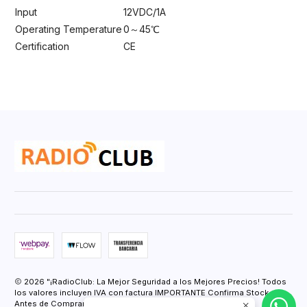
Input
12VDC/1A
Operating Temperature
0～45℃
Certification
CE
2026 "¡RadioClub: La Mejor Seguridad a los Mejores Precios! Todos
los valores incluyen IVA con factura IMPORTANTE Confirma Stock
Antes de Comprar.".