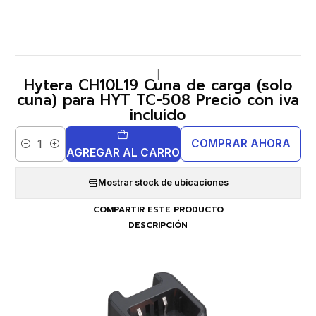
|
Hytera CH10L19 Cuna de carga (solo
cuna) para HYT TC-508 Precio con iva
incluido
COMPRAR AHORA
Cantidad
AGREGAR AL CARRO
Mostrar stock de ubicaciones
COMPARTIR ESTE PRODUCTO
DESCRIPCIÓN