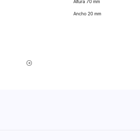
Altura 70 mm
Ancho 20 mm