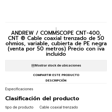
|
ANDREW / COMMSCOPE CNT-400,
CNT ® Cable coaxial trenzado de 50
ohmios, variable, cubierta de PE negra
(venta por 50 metros) Precio con iva
incluido
Mostrar stock de ubicaciones
COMPARTIR ESTE PRODUCTO
DESCRIPCIÓN
Especificaciones
Clasificación del producto
tipo de producto
Cable coaxial trenzado