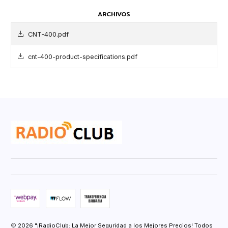
ARCHIVOS
CNT-400.pdf
cnt-400-product-specifications.pdf
2026 "¡RadioClub: La Mejor Seguridad a los Mejores Precios! Todos